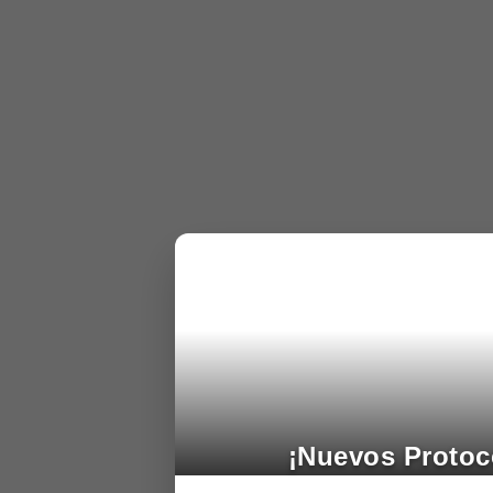
¡Nuevos Protoc