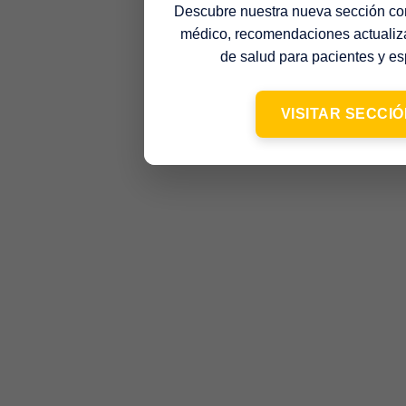
Descubre nuestra nueva sección co
médico, recomendaciones actualiz
de salud para pacientes y esp
VISITAR SECCI