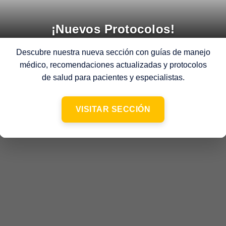
¡Nuevos Protocolos!
o
Descubre nuestra nueva sección con guías de manejo
médico, recomendaciones actualizadas y protocolos
de salud para pacientes y especialistas.
VISITAR SECCIÓN