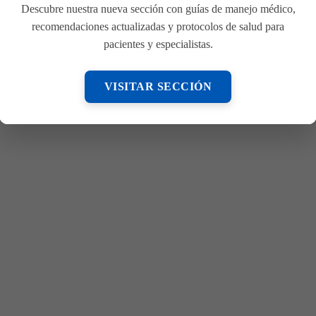
Descubre nuestra nueva sección con guías de manejo médico,
recomendaciones actualizadas y protocolos de salud para
el Médico Internista
pacientes y especialistas.
VISITAR SECCIÓN