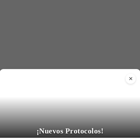
×
¡Nuevos Protocolos!