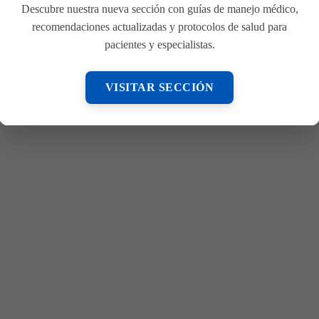
Descubre nuestra nueva sección con guías de manejo médico,
recomendaciones actualizadas y protocolos de salud para
el Médico Internista
pacientes y especialistas.
VISITAR SECCIÓN