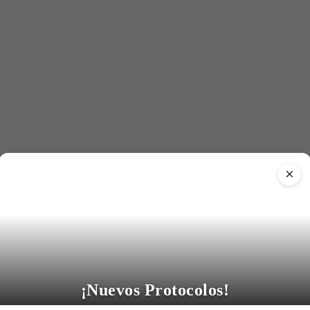
×
¡Nuevos Protocolos!