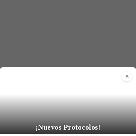
×
¡Nuevos Protocolos!