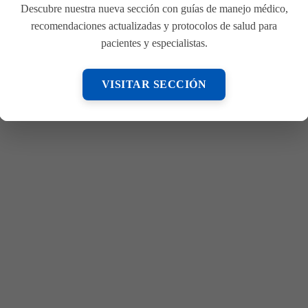
Descubre nuestra nueva sección con guías de manejo médico,
recomendaciones actualizadas y protocolos de salud para
el Médico Internista
pacientes y especialistas.
VISITAR SECCIÓN