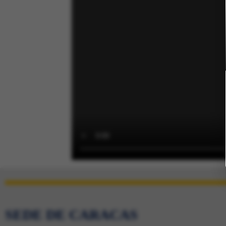
SEDE DE CARACAS