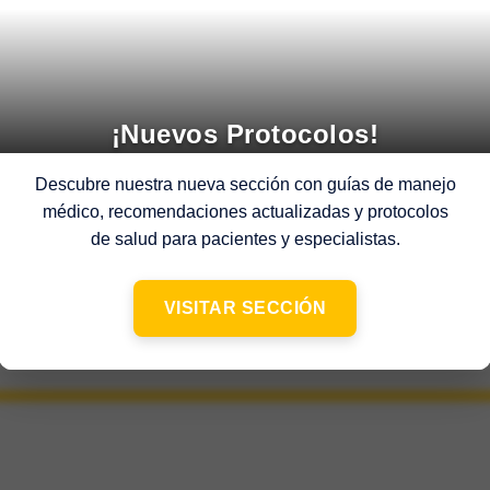
¡Nuevos Protocolos!
Descubre nuestra nueva sección con guías de manejo
médico, recomendaciones actualizadas y protocolos
de salud para pacientes y especialistas.
VISITAR SECCIÓN